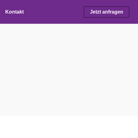
Kontakt
Jetzt anfragen