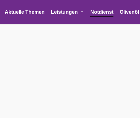
Aktuelle Themen
Leistungen
Notdienst
Olivenöl