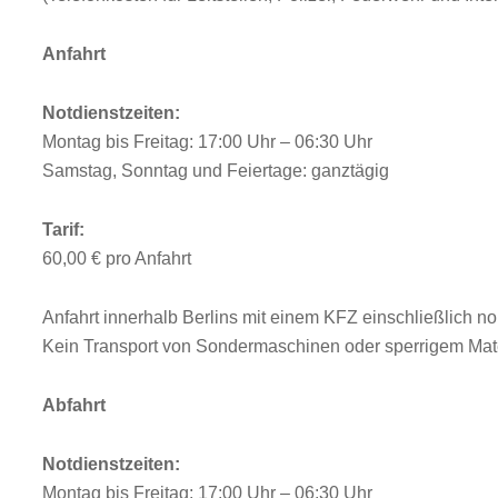
Anfahrt
Notdienstzeiten:
Montag bis Freitag: 17:00 Uhr – 06:30 Uhr
Samstag, Sonntag und Feiertage: ganztägig
Tarif:
60,00 € pro Anfahrt
Anfahrt innerhalb Berlins mit einem KFZ einschließlich 
Kein Transport von Sondermaschinen oder sperrigem Mate
Abfahrt
Notdienstzeiten:
Montag bis Freitag: 17:00 Uhr – 06:30 Uhr