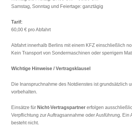
Samstag, Sonntag und Feiertage: ganztägig
Tarif:
60,00 € pro Abfahrt
Abfahrt innerhalb Berlins mit einem KFZ einschließlich 
Kein Transport von Sondermaschinen oder sperrigem Mate
Wichtige Hinweise / Vertragsklausel
Die Inanspruchnahme des Notdienstes ist grundsätzlich 
vorbehalten.
Einsätze für
Nicht-Vertragspartner
erfolgen ausschließlic
Verpflichtung zur Auftragsannahme oder Ausführung. Ein
besteht nicht.