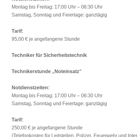
Montag bis Freitag: 17:00 Uhr – 06:30 Uhr
Samstag, Sonntag und Feiertage: ganztägig
Tarif:
95,00 € je angefangene Stunde
Techniker für Sicherheitstechnik
Technikerstunde „Noteinsatz“
Notdienstzeiten:
Montag bis Freitag: 17:00 Uhr – 06:30 Uhr
Samstag, Sonntag und Feiertage: ganztägig
Tarif:
250,00 € je angefangene Stunde
(Telefonkosten für Leitstellen, Polizei, Feuerwehr und Inte