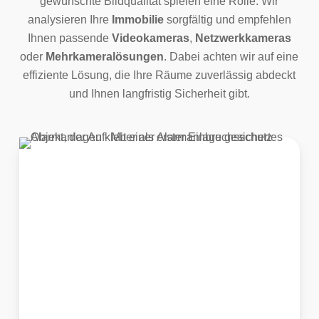
gewünschte Bildqualität spielen eine Rolle. Wir
analysieren Ihre
Immobilie
sorgfältig und empfehlen
Ihnen passende
Videokameras
,
Netzwerkkameras
oder
Mehrkameralösungen
. Dabei achten wir auf eine
effiziente Lösung, die Ihre Räume zuverlässig abdeckt
und Ihnen langfristig Sicherheit gibt.