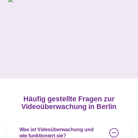
Häufig gestellte Fragen zur
Videoüberwachung in Berlin
Was ist Videoüberwachung und
wie funktioniert sie?