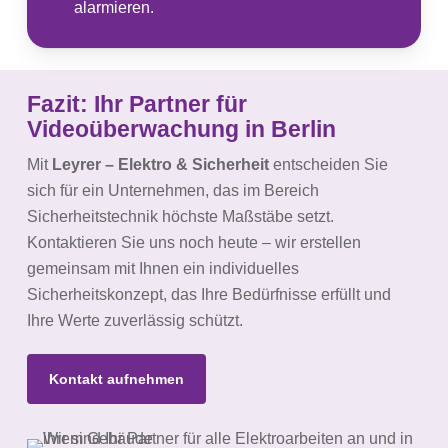
alarmieren.
Fazit: Ihr Partner für
Videoüberwachung in Berlin
Mit
Leyrer – Elektro & Sicherheit
entscheiden Sie
sich für ein Unternehmen, das im Bereich
Sicherheitstechnik höchste Maßstäbe setzt.
Kontaktieren Sie uns noch heute – wir erstellen
gemeinsam mit Ihnen ein individuelles
Sicherheitskonzept, das Ihre Bedürfnisse erfüllt und
Ihre Werte zuverlässig schützt.
Kontakt aufnehmen