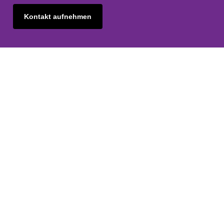
Kontakt aufnehmen