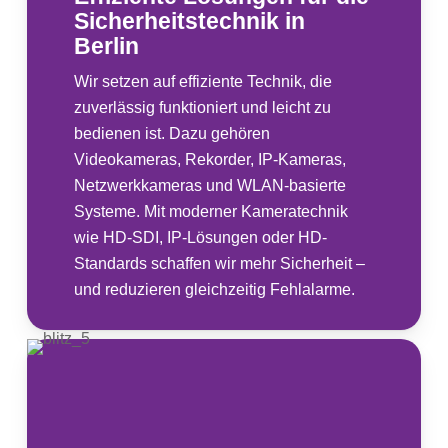
Sicherheitstechnik in
Berlin
Wir setzen auf effiziente Technik, die
zuverlässig funktioniert und leicht zu
bedienen ist. Dazu gehören
Videokameras, Rekorder, IP-Kameras,
Netzwerkkameras und WLAN-basierte
Systeme. Mit moderner Kameratechnik
wie HD-SDI, IP-Lösungen oder HD-
Standards schaffen wir mehr Sicherheit –
und reduzieren gleichzeitig Fehlalarme.