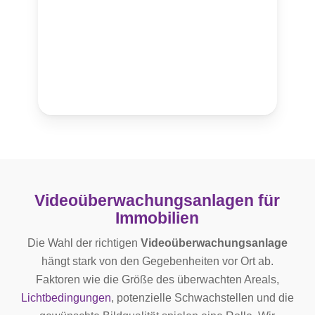
Videoüberwachungsanlagen für
Immobilien
Die Wahl der richtigen
Videoüberwachungsanlage
hängt stark von den Gegebenheiten vor Ort ab.
Faktoren wie die Größe des überwachten Areals,
Lichtbedingungen
, potenzielle Schwachstellen und die