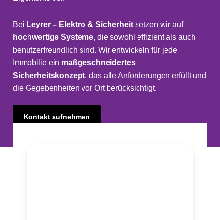
Bei
Leyrer – Elektro & Sicherheit
setzen wir auf
hochwertige Systeme
, die sowohl effizient als auch
benutzerfreundlich sind. Wir entwickeln für jede
Immobilie ein
maßgeschneidertes
Sicherheitskonzept
, das alle Anforderungen erfüllt und
die Gegebenheiten vor Ort berücksichtigt.
Kontakt aufnehmen