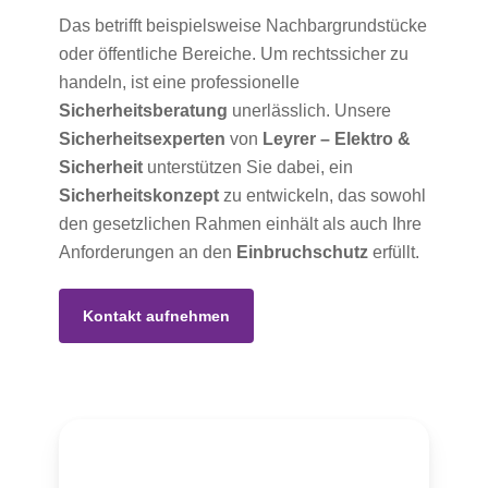
Das betrifft beispielsweise Nachbargrundstücke
oder öffentliche Bereiche. Um rechtssicher zu
handeln, ist eine professionelle
Sicherheitsberatung
unerlässlich. Unsere
Sicherheitsexperten
von
Leyrer – Elektro &
Sicherheit
unterstützen Sie dabei, ein
Sicherheitskonzept
zu entwickeln, das sowohl
den gesetzlichen Rahmen einhält als auch Ihre
Anforderungen an den
Einbruchschutz
erfüllt.
Kontakt aufnehmen