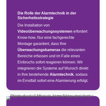
Die Rolle der Alarmtechnik in der
Sicherheitsstrategie
Die Installation von
Videoüberwachungssystemen
erfordert
Know-how. Nur eine fachgerechte
Montage garantiert, dass Ihre
Überwachungskameras
die relevanten
Bereiche erfassen und im Falle eines
Einbruchs sofort reagieren können. Wir
integrieren die Systeme auf Wunsch direkt
in Ihre bestehende
Alarmtechnik
, sodass
im Ernstfall sofort eine Alarmierung erfolgt.