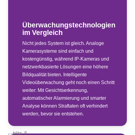
Überwachungstechnologien
im Vergleich
Nicht jedes System ist gleich. Analoge
Kamerasysteme sind einfach und
kostengünstig, während IP-Kameras und
netzwerkbasierte Lösungen eine höhere
Bildqualität bieten. Intelligente
Videoüberwachung geht noch einen Schritt
weiter: Mit Gesichtserkennung,
automatischer Alarmierung und smarter
Analyse können Straftaten oft verhindert
werden, bevor sie entstehen.