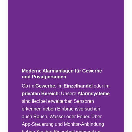
Moderne Alarmanlagen für Gewerbe
und Privatpersonen
Ob im
Gewerbe,
im
Einzelhandel
oder im
privaten Bereich
: Unsere
Alarmsysteme
sind flexibel erweiterbar. Sensoren
erkennen neben Einbruchsversuchen
auch Rauch, Wasser oder Feuer. Über
App-Steuerung und Monitor-Anbindung
haben Sie Ihre Sicherheit jederzeit im