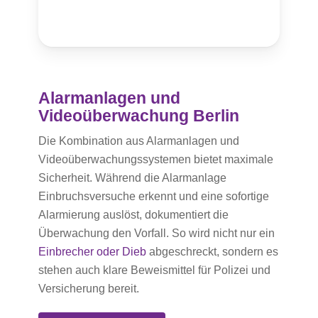
Alarmanlagen und
Videoüberwachung Berlin
Die Kombination aus Alarmanlagen und
Videoüberwachungssystemen bietet maximale
Sicherheit. Während die Alarmanlage
Einbruchsversuche erkennt und eine sofortige
Alarmierung auslöst, dokumentiert die
Überwachung den Vorfall. So wird nicht nur ein
Einbrecher oder Dieb
abgeschreckt, sondern es
stehen auch klare Beweismittel für Polizei und
Versicherung bereit.