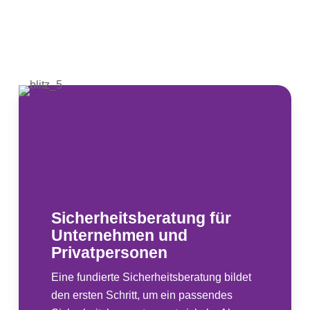
Sicherheitsberatung für
Unternehmen und
Privatpersonen
Eine fundierte Sicherheitsberatung bildet
den ersten Schritt, um ein passendes