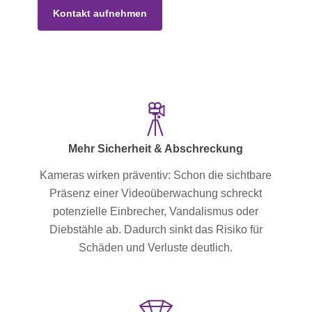
Kontakt aufnehmen
Mehr Sicherheit & Abschreckung
Kameras wirken präventiv: Schon die sichtbare
Präsenz einer Videoüberwachung schreckt
potenzielle Einbrecher, Vandalismus oder
Diebstähle ab. Dadurch sinkt das Risiko für
Schäden und Verluste deutlich.