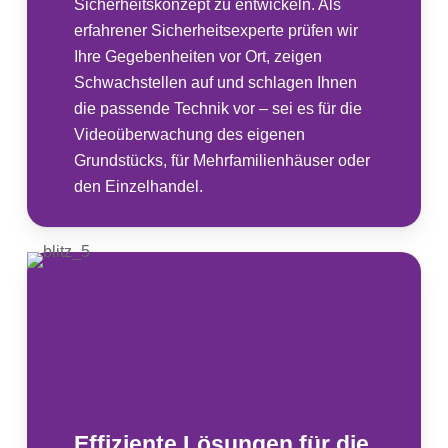
Sicherheitskonzept zu entwickeln. Als
erfahrener Sicherheitsexperte prüfen wir
Ihre Gegebenheiten vor Ort, zeigen
Schwachstellen auf und schlagen Ihnen
die passende Technik vor – sei es für die
Videoüberwachung des eigenen
Grundstücks, für Mehrfamilienhäuser oder
den Einzelhandel.
Effiziente Lösungen für die