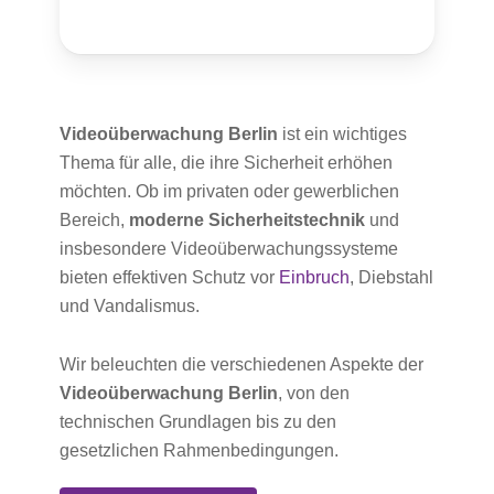
Videoüberwachung Berlin
ist ein wichtiges
Thema für alle, die ihre Sicherheit erhöhen
möchten. Ob im privaten oder gewerblichen
Bereich,
moderne Sicherheitstechnik
und
insbesondere Videoüberwachungssysteme
bieten effektiven Schutz vor
Einbruch
, Diebstahl
und Vandalismus.
Wir beleuchten die verschiedenen Aspekte der
Videoüberwachung Berlin
, von den
technischen Grundlagen bis zu den
gesetzlichen Rahmenbedingungen.