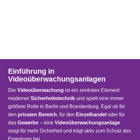
Einführung in
Videoüberwachungsanlagen
Die
Videoüberwachung
ist ein zentrales Element
moderner
Sicherheitstechnik
und spielt eine immer
größere Rolle in Berlin und Brandenburg. Egal ob für
den
privaten Bereich
, für den
Einzelhandel
oder für
das
Gewerbe
– eine
Videoüberwachungsanlage
sorgt für mehr Sicherheit und trägt aktiv zum Schutz des
Eigentums bei.