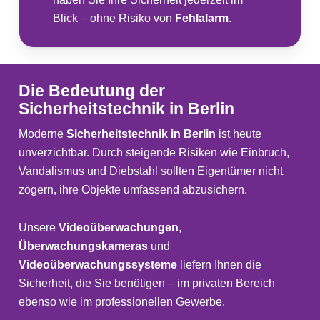
Blick – ohne Risiko von
Fehlalarm
.
Die Bedeutung der
Sicherheitstechnik in Berlin
Moderne
Sicherheitstechnik in Berlin
ist heute
unverzichtbar. Durch steigende Risiken wie Einbruch,
Vandalismus und Diebstahl sollten Eigentümer nicht
zögern, ihre Objekte umfassend abzusichern.
Unsere
Videoüberwachungen
,
Überwachungskameras
und
Videoüberwachungssysteme
liefern Ihnen die
Sicherheit, die Sie benötigen – im privaten Bereich
ebenso wie im professionellen Gewerbe.