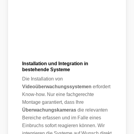
Installation und Integration in
bestehende Systeme
Die Installation von
Videoüberwachungssystemen
erfordert
Know-how. Nur eine fachgerechte
Montage garantiert, dass Ihre
Überwachungskameras
die relevanten
Bereiche erfassen und im Falle eines
Einbruchs sofort reagieren können. Wir
integrieren die Systeme auf Wunsch direkt