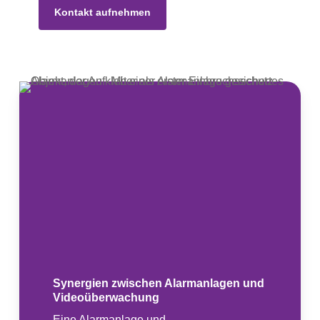
Kontakt aufnehmen
Synergien zwischen Alarmanlagen und
Videoüberwachung
Eine Alarmanlage und