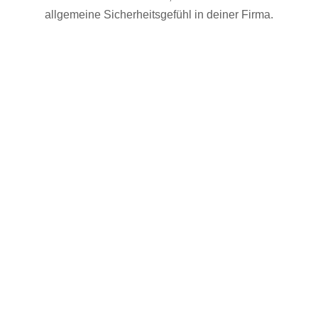
allgemeine Sicherheitsgefühl in deiner Firma.