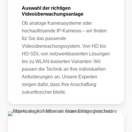
Auswahl der richtigen
Videoüberwachungsanlage
Ob analoge Kamerasysteme oder
hochauflösende IP-Kameras – wir finden
für Sie das passende
Videoüberwachungssystem. Von HD bis
HD-SDI, von netzwerkbasierten Lösungen
bis zu WLAN-basierten Varianten: Wir
passen die Technik an Ihre individuellen
Anforderungen an. Unsere Experten
sorgen dafür, dass Ihre Anschaffung
zukunftssicher bleibt.