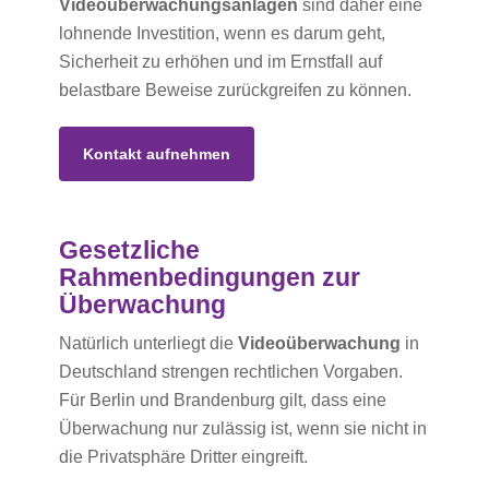
Videoüberwachungsanlagen
sind daher eine
lohnende Investition, wenn es darum geht,
Sicherheit zu erhöhen und im Ernstfall auf
belastbare Beweise zurückgreifen zu können.
Kontakt aufnehmen
Gesetzliche
Rahmenbedingungen zur
Überwachung
Natürlich unterliegt die
Videoüberwachung
in
Deutschland strengen rechtlichen Vorgaben.
Für Berlin und Brandenburg gilt, dass eine
Überwachung nur zulässig ist, wenn sie nicht in
die Privatsphäre Dritter eingreift.