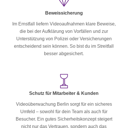
Beweissicherung
Im Ernstfall liefern Videoaufnahmen klare Beweise,
die bei der Aufklärung von Vorfällen und zur
Unterstützung von Polizei oder Versicherungen
entscheidend sein können. So bist du im Streitfall
besser abgesichert.
Schutz für Mitarbeiter & Kunden
Videoüberwachung Berlin sorgt für ein sicheres
Umfeld – sowohl für dein Team als auch für
Besucher. Ein gutes Sicherheitskonzept steigert
nicht nur das Vertrauen, sondern auch das