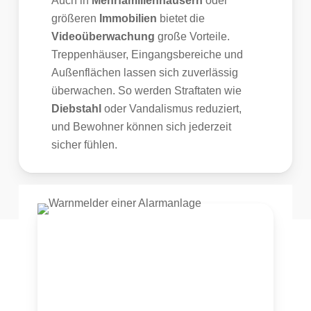
Auch in
Mehrfamilienhäusern
oder
größeren
Immobilien
bietet die
Videoüberwachung
große Vorteile.
Treppenhäuser, Eingangsbereiche und
Außenflächen lassen sich zuverlässig
überwachen. So werden Straftaten wie
Diebstahl
oder Vandalismus reduziert,
und Bewohner können sich jederzeit
sicher fühlen.