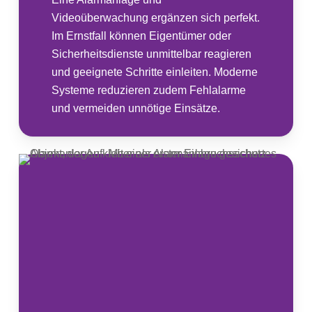
Videoüberwachung ergänzen sich perfekt.
Im Ernstfall können Eigentümer oder
Sicherheitsdienste unmittelbar reagieren
und geeignete Schritte einleiten. Moderne
Systeme reduzieren zudem Fehlalarme
und vermeiden unnötige Einsätze.