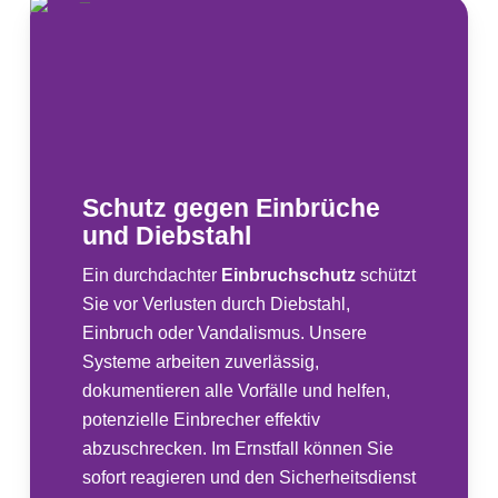
Schutz gegen Einbrüche
und Diebstahl
Ein durchdachter
Einbruchschutz
schützt
Sie vor Verlusten durch Diebstahl,
Einbruch oder Vandalismus. Unsere
Systeme arbeiten zuverlässig,
dokumentieren alle Vorfälle und helfen,
potenzielle Einbrecher effektiv
abzuschrecken. Im Ernstfall können Sie
sofort reagieren und den Sicherheitsdienst