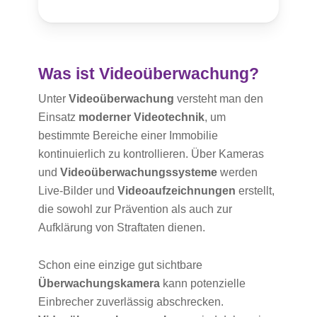
Was ist Videoüberwachung?
Unter
Videoüberwachung
versteht man den
Einsatz
moderner Videotechnik
, um
bestimmte Bereiche einer Immobilie
kontinuierlich zu kontrollieren. Über Kameras
und
Videoüberwachungssysteme
werden
Live-Bilder und
Videoaufzeichnungen
erstellt,
die sowohl zur Prävention als auch zur
Aufklärung von Straftaten dienen.
Schon eine einzige gut sichtbare
Überwachungskamera
kann potenzielle
Einbrecher zuverlässig abschrecken.