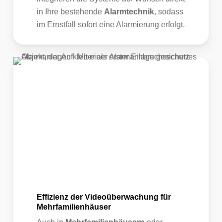
in Ihre bestehende
Alarmtechnik
, sodass
im Ernstfall sofort eine Alarmierung erfolgt.
Effizienz der Videoüberwachung für
Mehrfamilienhäuser